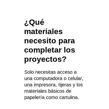
¿Qué 
materiales 
necesito para 
completar los 
proyectos?
Solo necesitas acceso a 
una computadora o celular, 
una impresora, tijeras y los 
materiales básicos de 
papelería como cartulina.