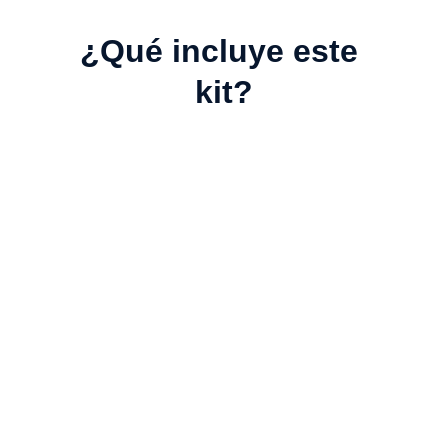
¿Qué incluye este 
kit?