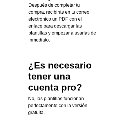
Después de completar tu 
compra, recibirás en tu correo 
electrónico un PDF con el 
enlace para descargar las 
plantillas y empezar a usarlas de 
inmediato.
¿Es necesario 
tener una 
cuenta pro?
No, las plantillas funcionan 
perfectamente con la versión 
gratuita.