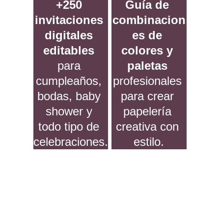
+250 
Guía de 
invitaciones 
combinacion
digitales 
es de 
editables
colores y 
para 
paletas 
cumpleaños, 
profesionales 
bodas, baby 
para crear 
shower y 
papelería 
todo tipo de 
creativa con 
celebraciones.
estilo.