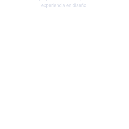
experiencia en diseño.