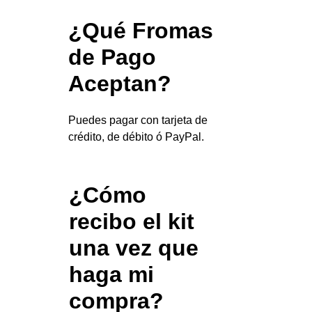
¿Qué Fromas 
de Pago 
Aceptan?
Puedes pagar con tarjeta de 
crédito, de débito ó PayPal.
¿Cómo 
recibo el kit 
una vez que 
haga mi 
compra?