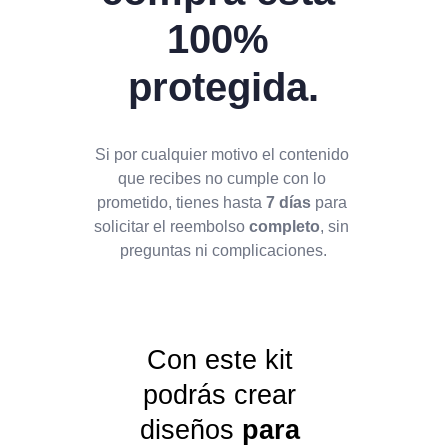
100% 
protegida.
Si por cualquier motivo el contenido 
que recibes no cumple con lo 
prometido, tienes hasta 
7 días
 para 
solicitar el reembolso 
completo
, sin 
preguntas ni complicaciones.
Con este kit 
podrás crear 
diseños
 para 