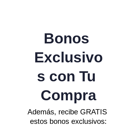
Bonos 
Exclusivo
s con Tu 
Compra
Además, recibe GRATIS 
estos bonos exclusivos: